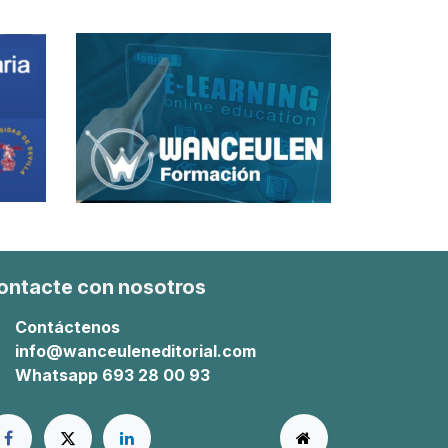
ontacte con nosotros
Contáctenos
info@wanceuleneditorial.com
Whatsapp 693 28 00 93