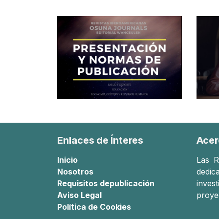
Enlaces de Ínteres
Acer
Inicio
Las
R
Nosotros
dedica
Requisitos de
publicación
inves
Aviso Legal
proye
Política de Cookies