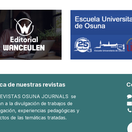
ca de nuestras revistas
C
EVISTAS OSUNA JOURNALS
se
n a la divulgación de trabajos de
tigación, experiencias pedagógicas y
ctos de las temáticas tratadas.