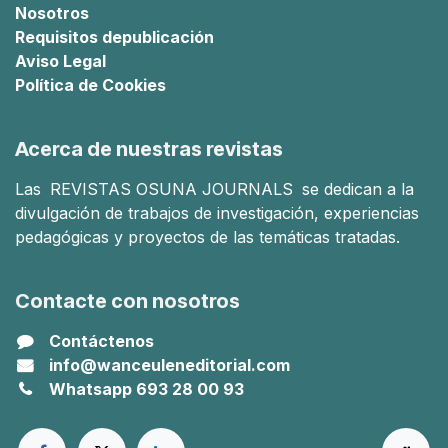
Nosotros
Requisitos de
publicación
Aviso Legal
Política de Cookies
Acerca de nuestras revistas
Las
REVISTAS OSUNA JOURNALS
se dedican a la
divulgación de trabajos de investigación, experiencias
pedagógicas y proyectos de las temáticas tratadas.
Contacte con nosotros
Contáctenos
info@wanceuleneditorial.com
Whatsapp 693 28 00 93