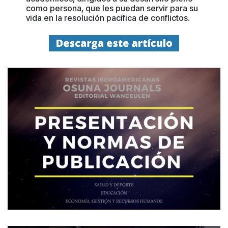
como persona, que les puedan servir para su
vida en la resolución pacífica de conflictos.