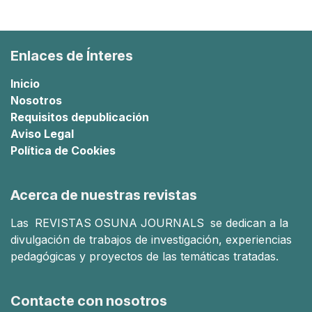
Enlaces de Ínteres
Inicio
Nosotros
Requisitos de
publicación
Aviso Legal
Política de Cookies
Acerca de nuestras revistas
Las
REVISTAS OSUNA JOURNALS
se dedican a la
divulgación de trabajos de investigación, experiencias
pedagógicas y proyectos de las temáticas tratadas.
Contacte con nosotros