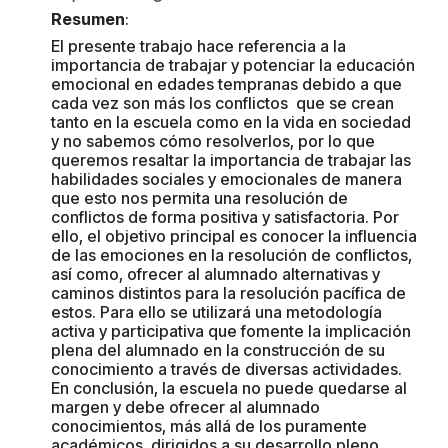
Resumen
:
El presente trabajo hace referencia a la
importancia de trabajar y potenciar la educación
emocional en edades tempranas debido a que
cada vez son más los conflictos que se crean
tanto en la escuela como en la vida en sociedad
y no sabemos cómo resolverlos, por lo que
queremos resaltar la importancia de trabajar las
habilidades sociales y emocionales de manera
que esto nos permita una resolución de
conflictos de forma positiva y satisfactoria. Por
ello, el objetivo principal es conocer la influencia
de las emociones en la resolución de conflictos,
así como, ofrecer al alumnado alternativas y
caminos distintos para la resolución pacífica de
estos. Para ello se utilizará una metodología
activa y participativa que fomente la implicación
plena del alumnado en la construcción de su
conocimiento a través de diversas actividades.
En conclusión, la escuela no puede quedarse al
margen y debe ofrecer al alumnado
conocimientos, más allá de los puramente
académicos, dirigidos a su desarrollo pleno