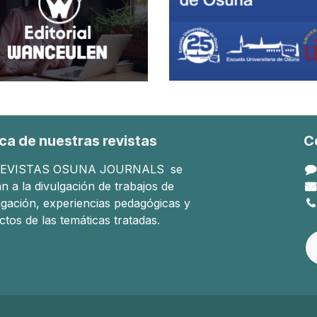
ca de nuestras revistas
C
EVISTAS OSUNA JOURNALS
se
n a la divulgación de trabajos de
tigación, experiencias pedagógicas y
ctos de las temáticas tratadas.