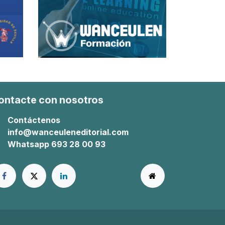
ontacte con nosotros
Contáctenos
info@wanceuleneditorial.com
Whatsapp 693 28 00 93