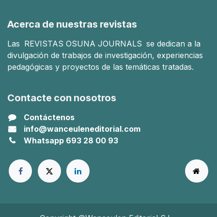
Acerca de nuestras revistas
Las
REVISTAS OSUNA JOURNALS
se dedican a la
divulgación de trabajos de investigación, experiencias
pedagógicas y proyectos de las temáticas tratadas.
Contacte con nosotros
Contáctenos
info@wanceuleneditorial.com
Whatsapp 693 28 00 93