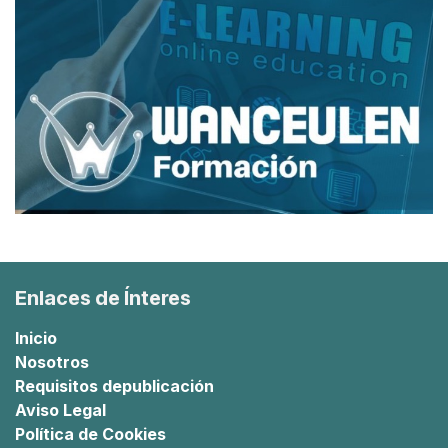
Enlaces de Ínteres
Inicio
Nosotros
Requisitos de
publicación
Aviso Legal
Política de Cookies