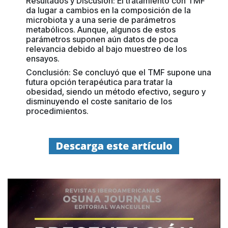
Resultados y Discusión: El tratamiento con TMF
da lugar a cambios en la composición de la
microbiota y a una serie de parámetros
metabólicos. Aunque, algunos de estos
parámetros suponen aún datos de poca
relevancia debido al bajo muestreo de los
ensayos.
Conclusión: Se concluyó que el TMF supone una
futura opción terapéutica para tratar la
obesidad, siendo un método efectivo, seguro y
disminuyendo el coste sanitario de los
procedimientos.