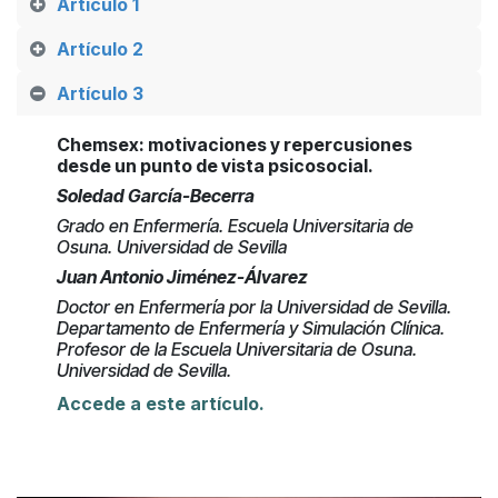
Artículo 1
Artículo 2
Artículo 3
Chemsex: motivaciones y repercusiones
desde un punto de vista psicosocial
.
Soledad García-Becerra
Grado en Enfermería. Escuela Universitaria de
Osuna. Universidad de Sevilla
Juan Antonio Jiménez-Álvarez
Doctor en Enfermería por la Universidad de Sevilla.
Departamento de Enfermería y Simulación Clínica.
Profesor de la Escuela Universitaria de Osuna.
Universidad de Sevilla.
Accede a este artículo.