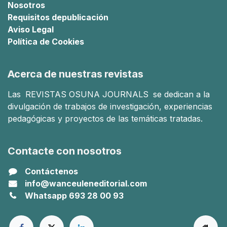
Nosotros
Requisitos de
publicación
Aviso Legal
Política de Cookies
Acerca de nuestras revistas
Las
REVISTAS OSUNA JOURNALS
se dedican a la
divulgación de trabajos de investigación, experiencias
pedagógicas y proyectos de las temáticas tratadas.
Contacte con nosotros
Contáctenos
info@wanceuleneditorial.com
Whatsapp 693 28 00 93