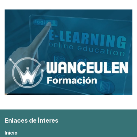
Enlaces de Ínteres
Inicio