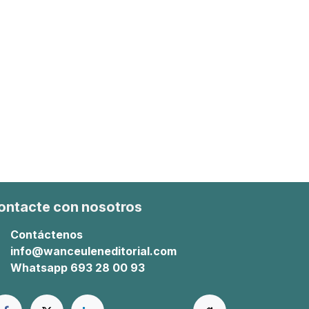
ontacte con nosotros
Contáctenos
info@wanceuleneditorial.com
Whatsapp 693 28 00 93