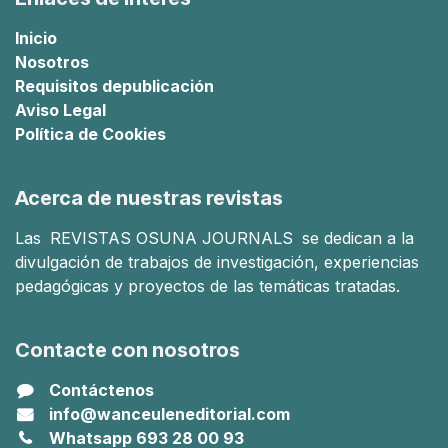
Inicio
Nosotros
Requisitos de
publicación
Aviso Legal
Política de Cookies
Acerca de nuestras revistas
Las
REVISTAS OSUNA JOURNALS
se dedican a la
divulgación de trabajos de investigación, experiencias
pedagógicas y proyectos de las temáticas tratadas.
Contacte con nosotros
Contáctenos
info@wanceuleneditorial.com
Whatsapp 693 28 00 93